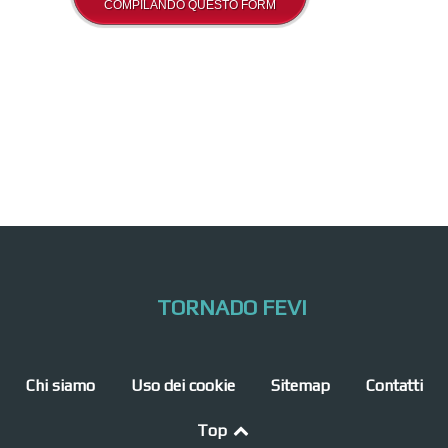
COMPILANDO QUESTO FORM
TORNADO FEVI
Chi siamo
Uso dei cookie
Sitemap
Contatti
Top