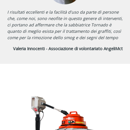
I risultati eccellenti e la facilità d'uso da parte di persone
che, come noi, sono neofite in questo genere di interventi,
ci portano ad affermare che la sabbiatrice Tornado è
quanto di meglio esista per il trattamento dei graffiti, così
come per la rimozione dello smog e dei segni del tempo
Valeria Innocenti - Associazione di volontariato AngeliMct