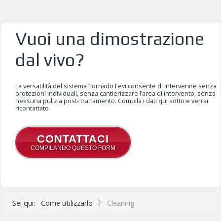
Vuoi una dimostrazione
dal vivo?
La versatilità del sistema Tornado Fevi consente di intervenire senza
protezioni individuali, senza cantierizzare l’area di intervento, senza
nessuna pulizia post- trattamento. Compila i dati qui sotto e verrai
ricontattato
CONTATTACI
COMPILANDO QUESTO FORM
|
Sei qui:
Come utilizzarlo
Cleaning