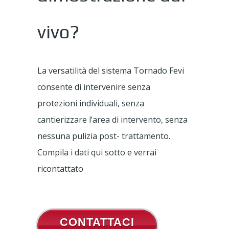
vivo?
La versatilità del sistema Tornado Fevi
consente di intervenire senza
protezioni individuali, senza
cantierizzare l’area di intervento, senza
nessuna pulizia post- trattamento.
Compila i dati qui sotto e verrai
ricontattato
CONTATTACI