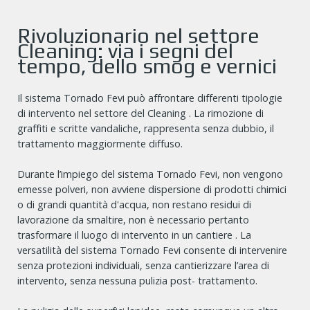
Rivoluzionario nel settore
Cleaning: via i segni del
tempo, dello smog e vernici
Il sistema Tornado Fevi può affrontare differenti tipologie
di intervento nel settore del Cleaning . La rimozione di
graffiti e scritte vandaliche, rappresenta senza dubbio, il
trattamento maggiormente diffuso.
Durante l’impiego del sistema Tornado Fevi, non vengono
emesse polveri, non avviene dispersione di prodotti chimici
o di grandi quantità d'acqua, non restano residui di
lavorazione da smaltire, non è necessario pertanto
trasformare il luogo di intervento in un cantiere . La
versatilità del sistema Tornado Fevi consente di intervenire
senza protezioni individuali, senza cantierizzare l’area di
intervento, senza nessuna pulizia post- trattamento.