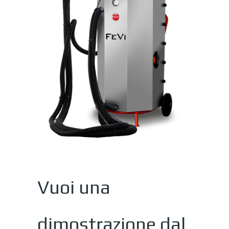
Vuoi una
dimostrazione dal