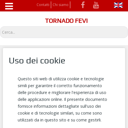
Contatti
Chi siamo
TORNADO FEVI
Cerca
Uso dei cookie
Questo siti web di utilizza cookie e tecnologie
simili per garantire il corretto funzionamento
delle procedure e migliorare l'esperienza di uso
delle applicazioni online. Il presente documento
fornisce informazioni dettagliate sull'uso dei
cookie e di tecnologie similari, su come sono
utilizzati da in questo sito e su come gestirli.