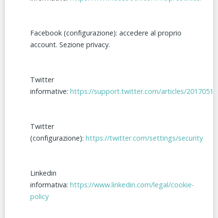
Facebook (configurazione): accedere al proprio
account. Sezione privacy.
Twitter
informative:
https://support.twitter.com/articles/20170514
Twitter
(configurazione):
https://twitter.com/settings/security
Linkedin
informativa:
https://www.linkedin.com/legal/cookie-
policy