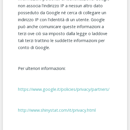
non associa l'indirizzo IP a nessun altro dato
posseduto da Google né cerca di collegare un
indirizzo IP con l'identità di un utente. Google
può anche comunicare queste informazioni a
terzi ove ciò sia imposto dalla legge o laddove
tali terzi trattino le suddette informazioni per
conto di Google.
Per ulteriori informazioni:
https://www.google.it/policies/privacy/partners/
http://www.shinystat.com/it/privacy.html