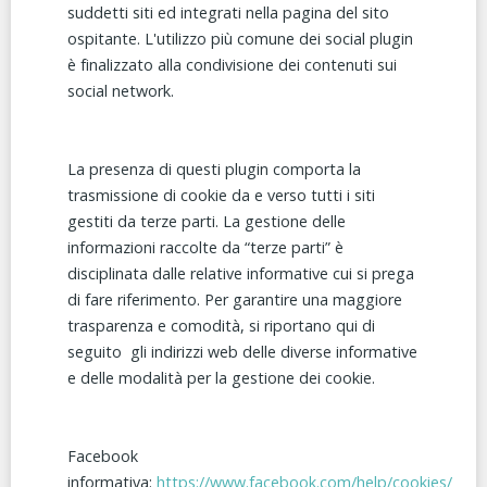
suddetti siti ed integrati nella pagina del sito
ospitante. L'utilizzo più comune dei social plugin
è finalizzato alla condivisione dei contenuti sui
social network.
La presenza di questi plugin comporta la
trasmissione di cookie da e verso tutti i siti
gestiti da terze parti. La gestione delle
informazioni raccolte da “terze parti” è
disciplinata dalle relative informative cui si prega
di fare riferimento. Per garantire una maggiore
trasparenza e comodità, si riportano qui di
seguito gli indirizzi web delle diverse informative
e delle modalità per la gestione dei cookie.
Facebook
informativa:
https://www.facebook.com/help/cookies/