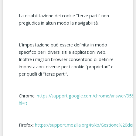
La disabilitazione dei cookie “terze parti” non
pregiudica in alcun modo la navigabilità.
L'impostazione può essere definita in modo
specifico per i diversi siti e applicazioni web.
Inoltre i migliori browser consentono di definire
impostazioni diverse per i cookie “proprietari” e
per quelli di “terze parti”.
Chrome:
https://support.google.com/chrome/answer/956
hl=it
Firefox:
https://support.mozilla.org/it/kb/Gestione%20dei