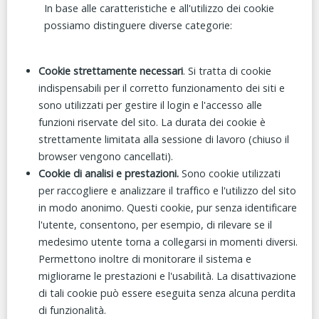
In base alle caratteristiche e all'utilizzo dei cookie
possiamo distinguere diverse categorie:
Cookie strettamente necessari
. Si tratta di cookie
indispensabili per il corretto funzionamento dei siti e
sono utilizzati per gestire il login e l'accesso alle
funzioni riservate del sito. La durata dei cookie è
strettamente limitata alla sessione di lavoro (chiuso il
browser vengono cancellati).
Cookie di analisi e prestazioni.
Sono cookie utilizzati
per raccogliere e analizzare il traffico e l'utilizzo del sito
in modo anonimo. Questi cookie, pur senza identificare
l'utente, consentono, per esempio, di rilevare se il
medesimo utente torna a collegarsi in momenti diversi.
Permettono inoltre di monitorare il sistema e
migliorarne le prestazioni e l'usabilità. La disattivazione
di tali cookie può essere eseguita senza alcuna perdita
di funzionalità.