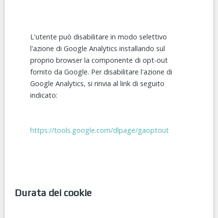
L'utente può disabilitare in modo selettivo
l'azione di Google Analytics installando sul
proprio browser la componente di opt-out
fornito da Google. Per disabilitare l'azione di
Google Analytics, si rinvia al link di seguito
indicato:
https://tools.google.com/dlpage/gaoptout
Durata dei cookie