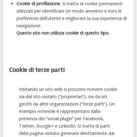
Cookie di profilazione
. Si tratta di cookie permanenti
utilizzati per identificare (in modo anonimo e non) le
preferenze dell'utente e migliorare la sua esperienza di
navigazione.
Questo sito non utilizza cookie di questo tipo.
Cookie di terze parti
Visitando un sito web si possono ricevere cookie
sia dal sito visitato (“proprietari”), sia da siti
gestiti da altre organizzazioni (“terze parti”). Un
esempio notevole è rappresentato dalla
presenza dei “social plugin” per Facebook,
Twitter, Google+ e LinkedIn. Si tratta di parti
della pagina visitata generate direttamente dai