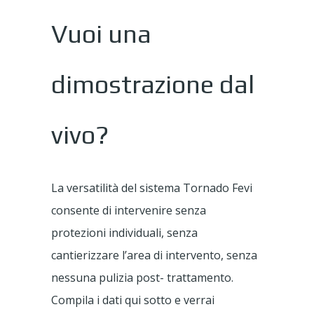
Vuoi una
dimostrazione dal
vivo?
La versatilità del sistema Tornado Fevi
consente di intervenire senza
protezioni individuali, senza
cantierizzare l’area di intervento, senza
nessuna pulizia post- trattamento.
Compila i dati qui sotto e verrai