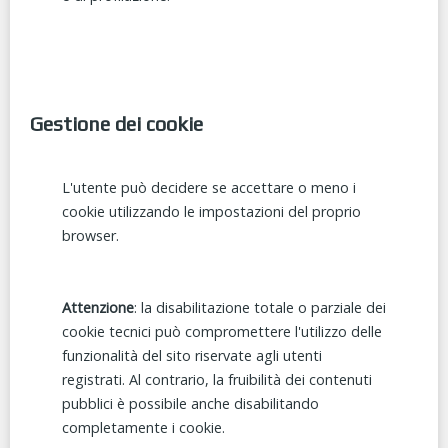
Gestione dei cookie
L'utente può decidere se accettare o meno i
cookie utilizzando le impostazioni del proprio
browser.
Attenzione
: la disabilitazione totale o parziale dei
cookie tecnici può compromettere l'utilizzo delle
funzionalità del sito riservate agli utenti
registrati. Al contrario, la fruibilità dei contenuti
pubblici è possibile anche disabilitando
completamente i cookie.