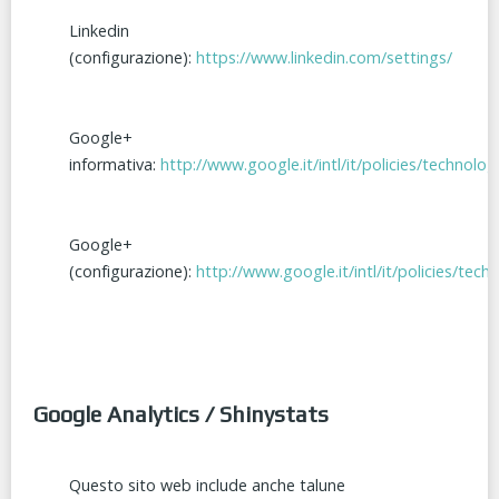
Linkedin
(configurazione):
https://www.linkedin.com/settings/
Google+
informativa:
http://www.google.it/intl/it/policies/technolog
Google+
(configurazione):
http://www.google.it/intl/it/policies/tec
Google Analytics / Shinystats
Questo sito web include anche talune