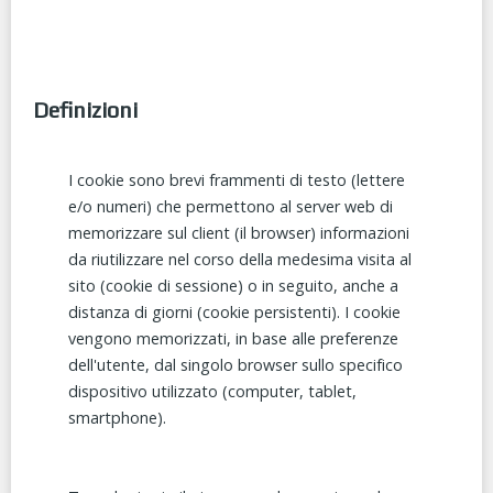
Definizioni
I cookie sono brevi frammenti di testo (lettere
e/o numeri) che permettono al server web di
memorizzare sul client (il browser) informazioni
da riutilizzare nel corso della medesima visita al
sito (cookie di sessione) o in seguito, anche a
distanza di giorni (cookie persistenti). I cookie
vengono memorizzati, in base alle preferenze
dell'utente, dal singolo browser sullo specifico
dispositivo utilizzato (computer, tablet,
smartphone).