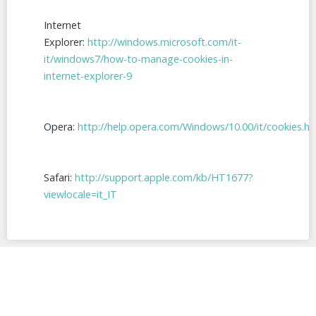
Internet
Explorer:
http://windows.microsoft.com/it-
it/windows7/how-to-manage-cookies-in-
internet-explorer-9
Opera:
http://help.opera.com/Windows/10.00/it/cookies.ht
Safari:
http://support.apple.com/kb/HT1677?
viewlocale=it_IT