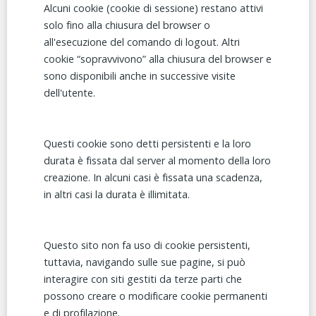
Alcuni cookie (cookie di sessione) restano attivi
solo fino alla chiusura del browser o
all'esecuzione del comando di logout. Altri
cookie “sopravvivono” alla chiusura del browser e
sono disponibili anche in successive visite
dell'utente.
Questi cookie sono detti persistenti e la loro
durata è fissata dal server al momento della loro
creazione. In alcuni casi è fissata una scadenza,
in altri casi la durata è illimitata.
Questo sito non fa uso di cookie persistenti,
tuttavia, navigando sulle sue pagine, si può
interagire con siti gestiti da terze parti che
possono creare o modificare cookie permanenti
e di profilazione.