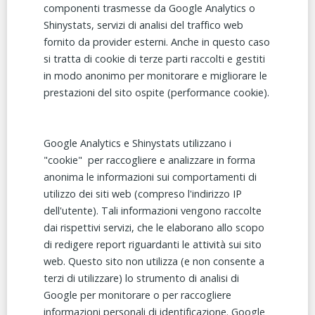
componenti trasmesse da Google Analytics o
Shinystats, servizi di analisi del traffico web
fornito da provider esterni. Anche in questo caso
si tratta di cookie di terze parti raccolti e gestiti
in modo anonimo per monitorare e migliorare le
prestazioni del sito ospite (performance cookie).
Google Analytics e Shinystats utilizzano i
"cookie" per raccogliere e analizzare in forma
anonima le informazioni sui comportamenti di
utilizzo dei siti web (compreso l'indirizzo IP
dell'utente). Tali informazioni vengono raccolte
dai rispettivi servizi, che le elaborano allo scopo
di redigere report riguardanti le attività sui sito
web. Questo sito non utilizza (e non consente a
terzi di utilizzare) lo strumento di analisi di
Google per monitorare o per raccogliere
informazioni personali di identificazione. Google